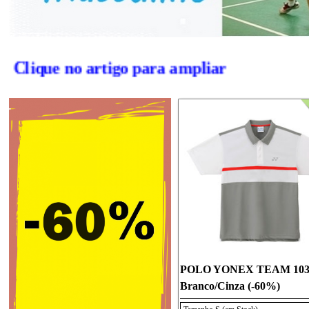
Clique no artigo para ampliar
POLO YONEX TEAM 103
Branco/Cinza (-60%)