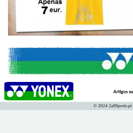
Artigos su
© 2024 2allSports.pt